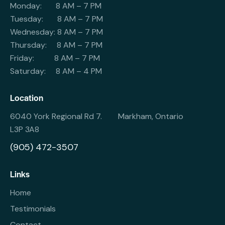
Monday: 8 AM – 7 PM
Tuesday: 8 AM – 7 PM
Wednesday: 8 AM – 7 PM
Thursday: 8 AM – 7 PM
Friday: 8 AM – 7 PM
Saturday: 8 AM – 4 PM
Location
6040 York Regional Rd 7. Markham, Ontario
L3P 3A8
(905) 472-3507
Links
Home
Testimonials
Contact