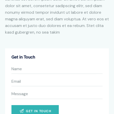
dolor sit amet, consetetur sadipscing elitr, sed diam
nonumy eirmod tempor invidunt ut labore et dolore
magna aliquyam erat, sed diam voluptua. At vero eos et
accusam et justo duo dolores et ea rebum. Stet clita
kasd gubergren, no sea takim
Get in Touch