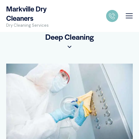
Markville Dry
Cleaners
Dry Cleaning Services
Deep Cleaning