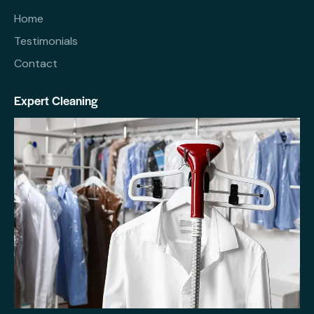
Home
Testimonials
Contact
Expert Cleaning