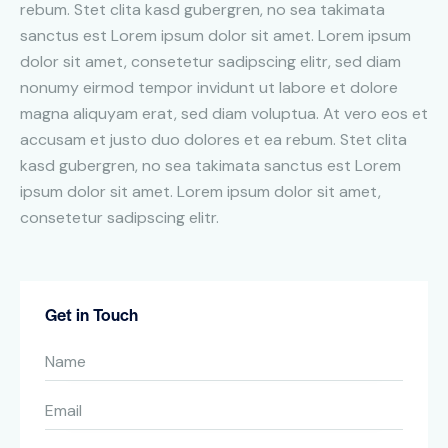
rebum. Stet clita kasd gubergren, no sea takimata
sanctus est Lorem ipsum dolor sit amet. Lorem ipsum
dolor sit amet, consetetur sadipscing elitr, sed diam
nonumy eirmod tempor invidunt ut labore et dolore
magna aliquyam erat, sed diam voluptua. At vero eos et
accusam et justo duo dolores et ea rebum. Stet clita
kasd gubergren, no sea takimata sanctus est Lorem
ipsum dolor sit amet. Lorem ipsum dolor sit amet,
consetetur sadipscing elitr.
Get in Touch