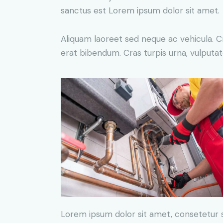
sanctus est Lorem ipsum dolor sit amet.
Aliquam laoreet sed neque ac vehicula. C
erat bibendum. Cras turpis urna, vulputate
Lorem ipsum dolor sit amet, consetetur 