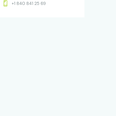
+1 840 841 25 69