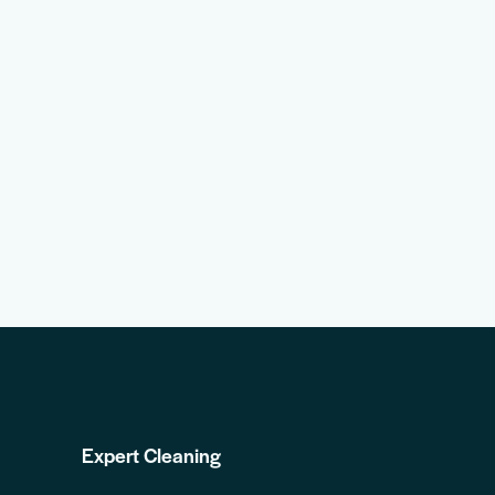
Expert Cleaning