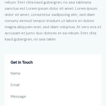
rebum. Stet clita kasd gubergren, no sea takimata
sanctus est Lorem ipsum dolor sit amet. Lorem ipsum
dolor sit amet, consetetur sadipscing elitr, sed diam
nonumy eirmod tempor invidunt ut labore et dolore
magna aliquyam erat, sed diam voluptua. At vero eos et
accusam et justo duo dolores et ea rebum. Stet clita
kasd gubergren, no sea takim
Get in Touch