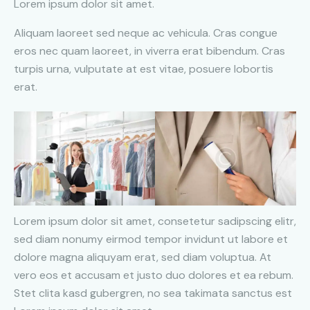
Lorem ipsum dolor sit amet.
Aliquam laoreet sed neque ac vehicula. Cras congue
eros nec quam laoreet, in viverra erat bibendum. Cras
turpis urna, vulputate at est vitae, posuere lobortis
erat.
Lorem ipsum dolor sit amet, consetetur sadipscing elitr,
sed diam nonumy eirmod tempor invidunt ut labore et
dolore magna aliquyam erat, sed diam voluptua. At
vero eos et accusam et justo duo dolores et ea rebum.
Stet clita kasd gubergren, no sea takimata sanctus est