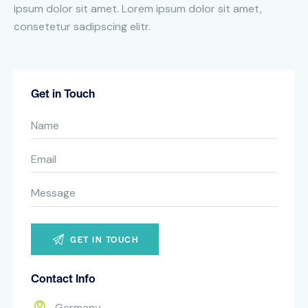
ipsum dolor sit amet. Lorem ipsum dolor sit amet,
consetetur sadipscing elitr.
Get in Touch
Contact Info
Germany —