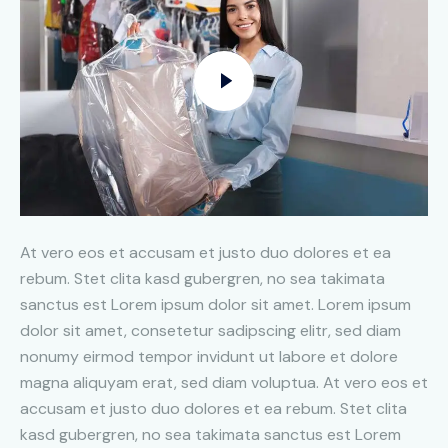
At vero eos et accusam et justo duo dolores et ea
rebum. Stet clita kasd gubergren, no sea takimata
sanctus est Lorem ipsum dolor sit amet. Lorem ipsum
dolor sit amet, consetetur sadipscing elitr, sed diam
nonumy eirmod tempor invidunt ut labore et dolore
magna aliquyam erat, sed diam voluptua. At vero eos et
accusam et justo duo dolores et ea rebum. Stet clita
kasd gubergren, no sea takimata sanctus est Lorem