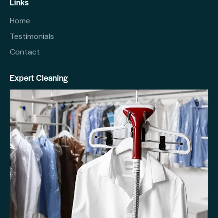
Links
Home
Testimonials
Contact
Expert Cleaning