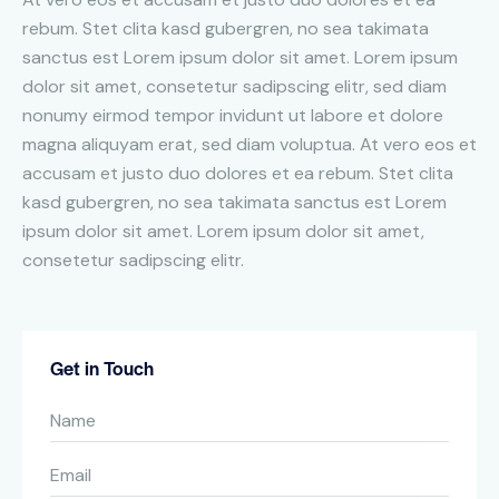
rebum. Stet clita kasd gubergren, no sea takimata
sanctus est Lorem ipsum dolor sit amet. Lorem ipsum
dolor sit amet, consetetur sadipscing elitr, sed diam
nonumy eirmod tempor invidunt ut labore et dolore
magna aliquyam erat, sed diam voluptua. At vero eos et
accusam et justo duo dolores et ea rebum. Stet clita
kasd gubergren, no sea takimata sanctus est Lorem
ipsum dolor sit amet. Lorem ipsum dolor sit amet,
consetetur sadipscing elitr.
Get in Touch