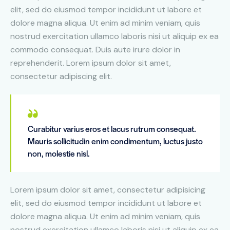
elit, sed do eiusmod tempor incididunt ut labore et
dolore magna aliqua. Ut enim ad minim veniam, quis
nostrud exercitation ullamco laboris nisi ut aliquip ex ea
commodo consequat. Duis aute irure dolor in
reprehenderit. Lorem ipsum dolor sit amet,
consectetur adipiscing elit.
Curabitur varius eros et lacus rutrum consequat.
Mauris sollicitudin enim condimentum, luctus justo
non, molestie nisl.
Lorem ipsum dolor sit amet, consectetur adipisicing
elit, sed do eiusmod tempor incididunt ut labore et
dolore magna aliqua. Ut enim ad minim veniam, quis
nostrud exercitation ullamco laboris nisi ut aliquip ex ea