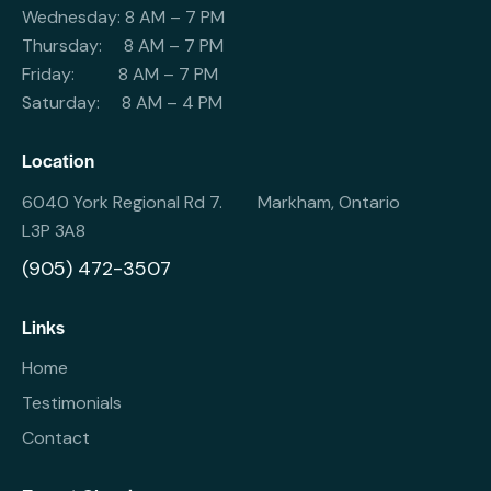
Wednesday: 8 AM – 7 PM
Thursday: 8 AM – 7 PM
Friday: 8 AM – 7 PM
Saturday: 8 AM – 4 PM
Location
6040 York Regional Rd 7. Markham, Ontario
L3P 3A8
(905) 472-3507
Links
Home
Testimonials
Contact