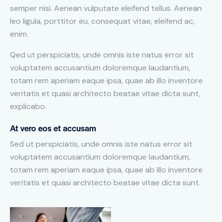
semper nisi. Aenean vulputate eleifend tellus. Aenean
leo ligula, porttitor eu, consequat vitae, eleifend ac,
enim.
Qed ut perspiciatis, unde omnis iste natus error sit
voluptatem accusantium doloremque laudantium,
totam rem aperiam eaque ipsa, quae ab illo inventore
veritatis et quasi architecto beatae vitae dicta sunt,
explicabo.
At vero eos et accusam
Sed ut perspiciatis, unde omnis iste natus error sit
voluptatem accusantium doloremque laudantium,
totam rem aperiam eaque ipsa, quae ab illo inventore
veritatis et quasi architecto beatae vitae dicta sunt.