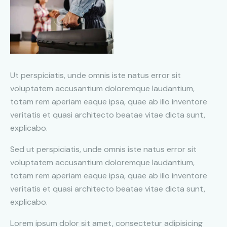
Ut perspiciatis, unde omnis iste natus error sit
voluptatem accusantium doloremque laudantium,
totam rem aperiam eaque ipsa, quae ab illo inventore
veritatis et quasi architecto beatae vitae dicta sunt,
explicabo.
Sed ut perspiciatis, unde omnis iste natus error sit
voluptatem accusantium doloremque laudantium,
totam rem aperiam eaque ipsa, quae ab illo inventore
veritatis et quasi architecto beatae vitae dicta sunt,
explicabo.
Lorem ipsum dolor sit amet, consectetur adipisicing