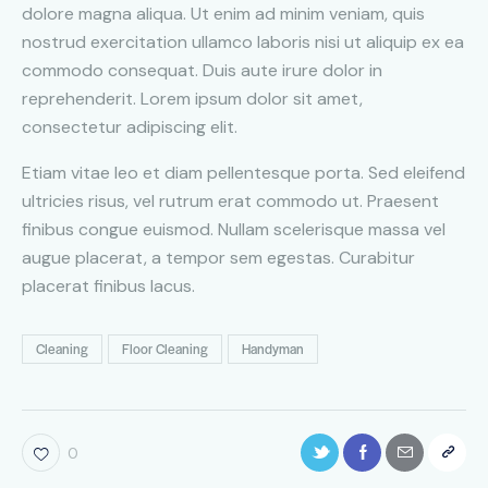
dolore magna aliqua. Ut enim ad minim veniam, quis
nostrud exercitation ullamco laboris nisi ut aliquip ex ea
commodo consequat. Duis aute irure dolor in
reprehenderit. Lorem ipsum dolor sit amet,
consectetur adipiscing elit.
Etiam vitae leo et diam pellentesque porta. Sed eleifend
ultricies risus, vel rutrum erat commodo ut. Praesent
finibus congue euismod. Nullam scelerisque massa vel
augue placerat, a tempor sem egestas. Curabitur
placerat finibus lacus.
Cleaning
Floor Cleaning
Handyman
0