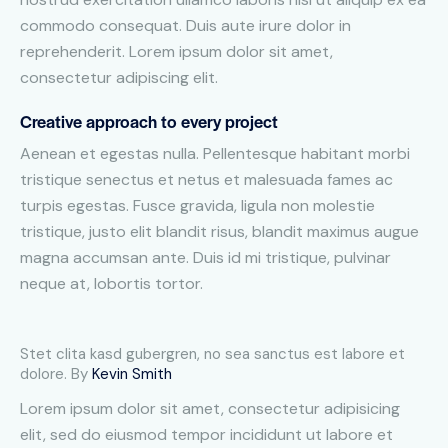
commodo consequat. Duis aute irure dolor in
reprehenderit. Lorem ipsum dolor sit amet,
consectetur adipiscing elit.
Creative approach to every project
Aenean et egestas nulla. Pellentesque habitant morbi
tristique senectus et netus et malesuada fames ac
turpis egestas. Fusce gravida, ligula non molestie
tristique, justo elit blandit risus, blandit maximus augue
magna accumsan ante. Duis id mi tristique, pulvinar
neque at, lobortis tortor.
Stet clita kasd gubergren, no sea sanctus est labore et
dolore. By
Kevin Smith
Lorem ipsum dolor sit amet, consectetur adipisicing
elit, sed do eiusmod tempor incididunt ut labore et